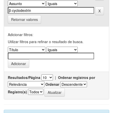
Retornar valores
Adicionar filtros:
Utilizar filtros para refinar o resultado de busca.
Resultados/Página
|
Ordenar registros por
Ordenar
Registro(s)