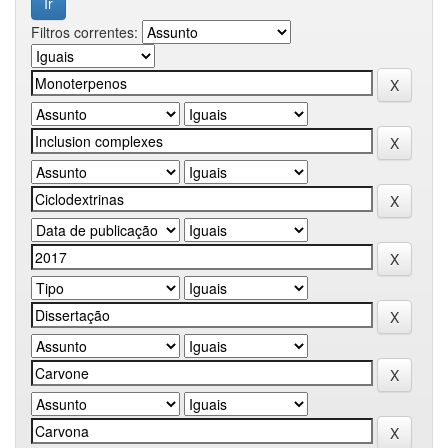
Filtros correntes: