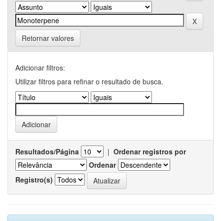
Retornar valores
Adicionar filtros:
Utilizar filtros para refinar o resultado de busca.
Resultados/Página
|
Ordenar registros por
Ordenar
Registro(s)