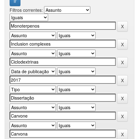
Filtros correntes: