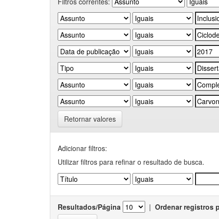
Filtros correntes:
Retornar valores
Adicionar filtros:
Utilizar filtros para refinar o resultado de busca.
Resultados/Página
|
Ordenar registros 