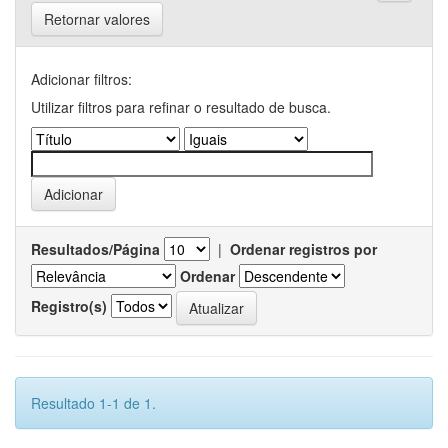
Retornar valores
Adicionar filtros:
Utilizar filtros para refinar o resultado de busca.
Resultados/Página
|
Ordenar registros por
Ordenar
Registro(s)
Resultado 1-1 de 1.