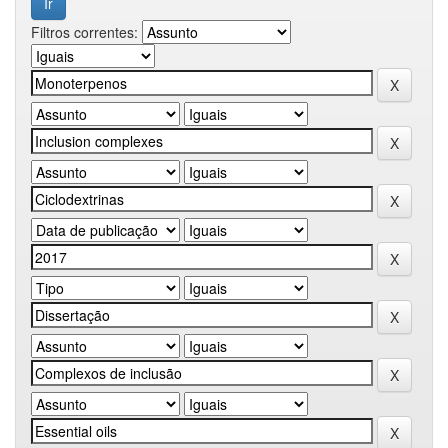
Filtros correntes: