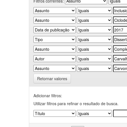
Filtros correntes:
Retornar valores
Adicionar filtros:
Utilizar filtros para refinar o resultado de busca.