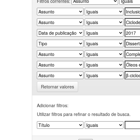
Filtros correntes:
Retornar valores
Adicionar filtros:
Utilizar filtros para refinar o resultado de busca.