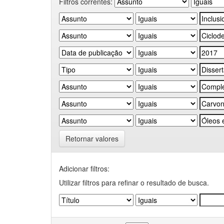
Filtros correntes:
Retornar valores
Adicionar filtros:
Utilizar filtros para refinar o resultado de busca.