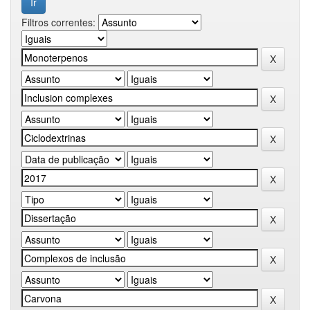
Filtros correntes: