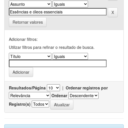
Retornar valores
Adicionar filtros:
Utilizar filtros para refinar o resultado de busca.
Resultados/Página
|
Ordenar registros por
Ordenar
Registro(s)