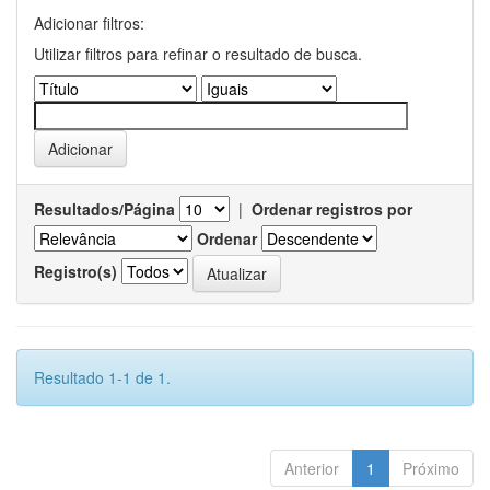
Adicionar filtros:
Utilizar filtros para refinar o resultado de busca.
Resultados/Página
|
Ordenar registros por
Ordenar
Registro(s)
Resultado 1-1 de 1.
Anterior
1
Próximo