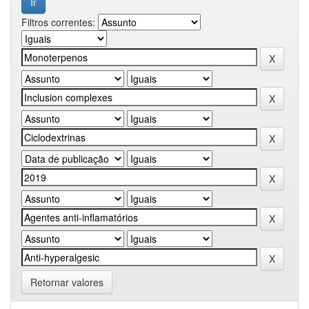
Filtros correntes:
Retornar valores