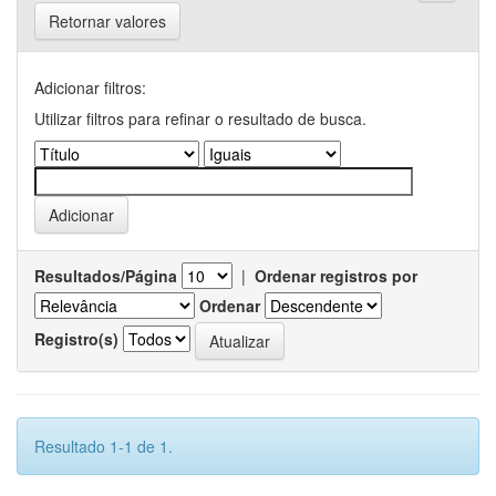
Retornar valores
Adicionar filtros:
Utilizar filtros para refinar o resultado de busca.
Resultados/Página
|
Ordenar registros por
Ordenar
Registro(s)
Resultado 1-1 de 1.