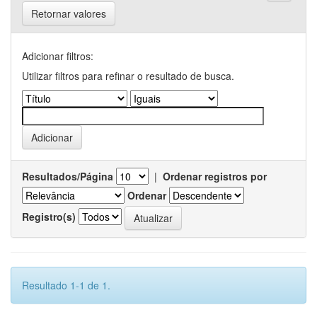
Retornar valores
Adicionar filtros:
Utilizar filtros para refinar o resultado de busca.
Resultados/Página
|
Ordenar registros por
Ordenar
Registro(s)
Resultado 1-1 de 1.