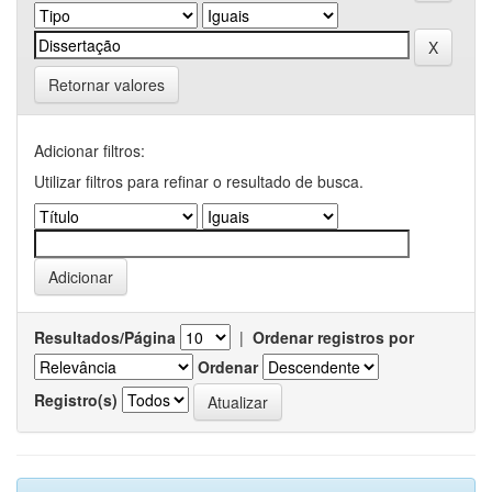
Retornar valores
Adicionar filtros:
Utilizar filtros para refinar o resultado de busca.
Resultados/Página
|
Ordenar registros por
Ordenar
Registro(s)