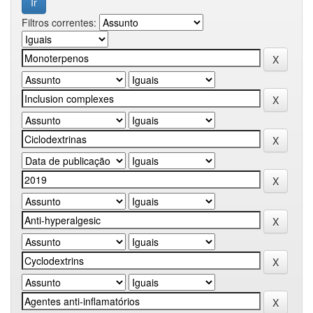
Filtros correntes: