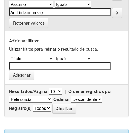
Retornar valores
Adicionar filtros:
Utilizar filtros para refinar o resultado de busca.
Resultados/Página
|
Ordenar registros por
Ordenar
Registro(s)