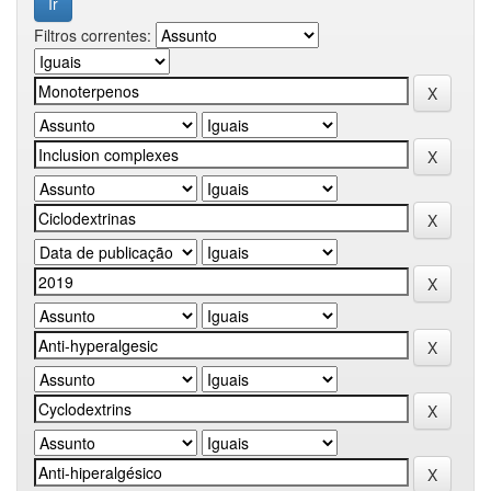
Filtros correntes: