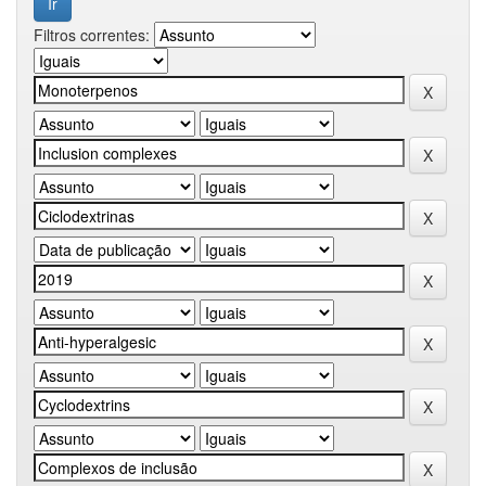
Filtros correntes: