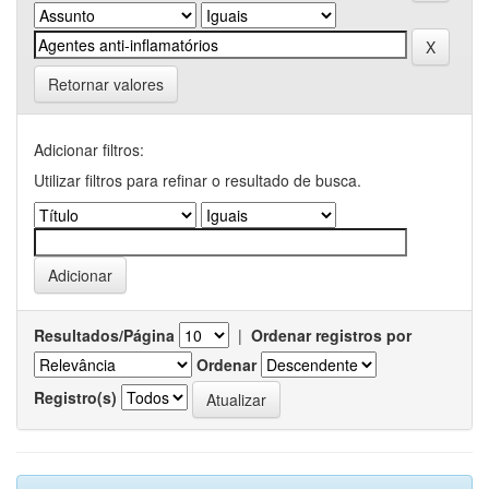
Retornar valores
Adicionar filtros:
Utilizar filtros para refinar o resultado de busca.
Resultados/Página
|
Ordenar registros por
Ordenar
Registro(s)