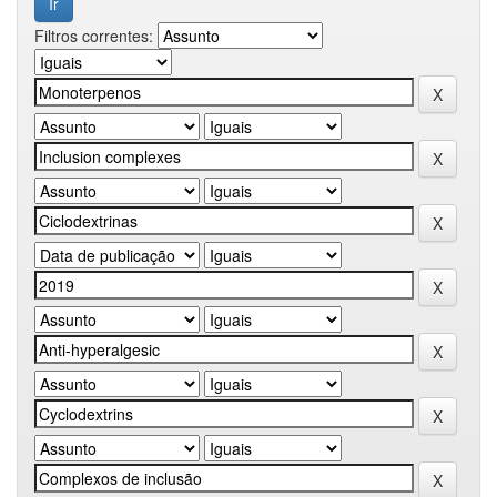
Filtros correntes: