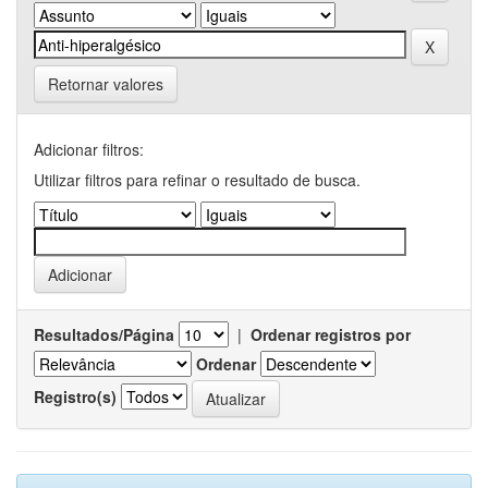
Retornar valores
Adicionar filtros:
Utilizar filtros para refinar o resultado de busca.
Resultados/Página
|
Ordenar registros por
Ordenar
Registro(s)