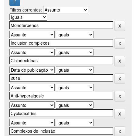
Filtros correntes: