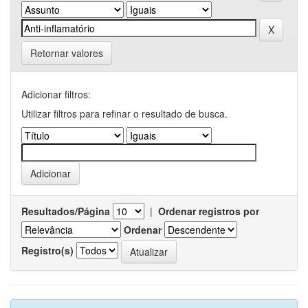
Retornar valores
Adicionar filtros:
Utilizar filtros para refinar o resultado de busca.
Resultados/Página
|
Ordenar registros por
Ordenar
Registro(s)