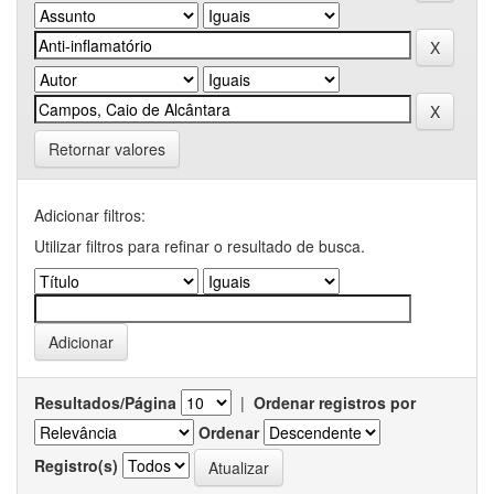
Retornar valores
Adicionar filtros:
Utilizar filtros para refinar o resultado de busca.
Resultados/Página
|
Ordenar registros por
Ordenar
Registro(s)