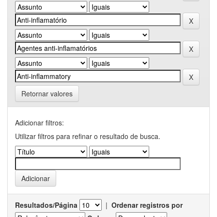
Retornar valores
Adicionar filtros:
Utilizar filtros para refinar o resultado de busca.
Resultados/Página
|
Ordenar registros por