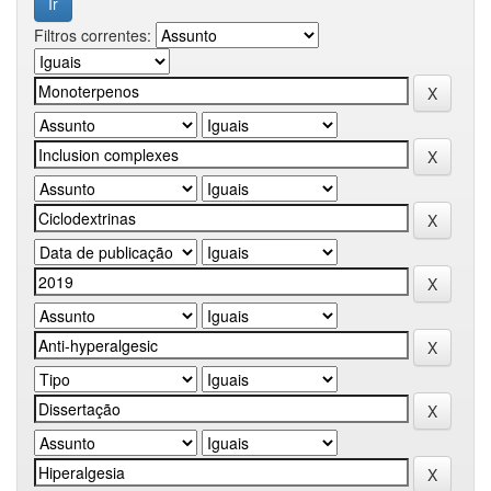
Filtros correntes: