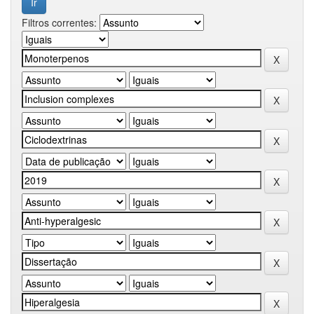
Filtros correntes: