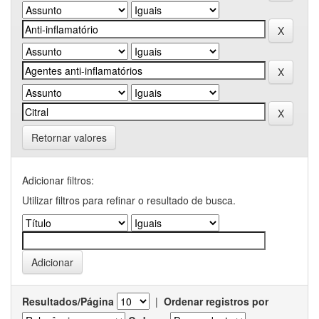
Retornar valores
Adicionar filtros:
Utilizar filtros para refinar o resultado de busca.
Resultados/Página
|
Ordenar registros por