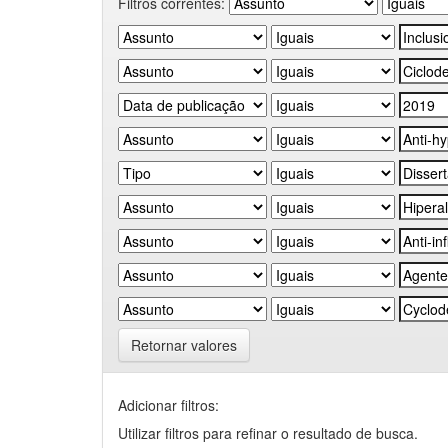
Filtros correntes:
Retornar valores
Adicionar filtros:
Utilizar filtros para refinar o resultado de busca.