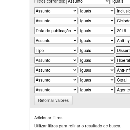
Filtros correntes:
Retornar valores
Adicionar filtros:
Utilizar filtros para refinar o resultado de busca.