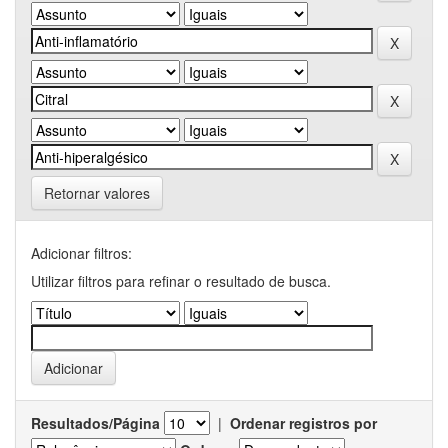
Retornar valores
Adicionar filtros:
Utilizar filtros para refinar o resultado de busca.
Resultados/Página
|
Ordenar registros por