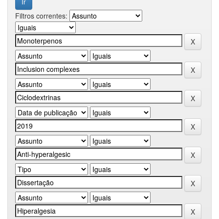
Filtros correntes: