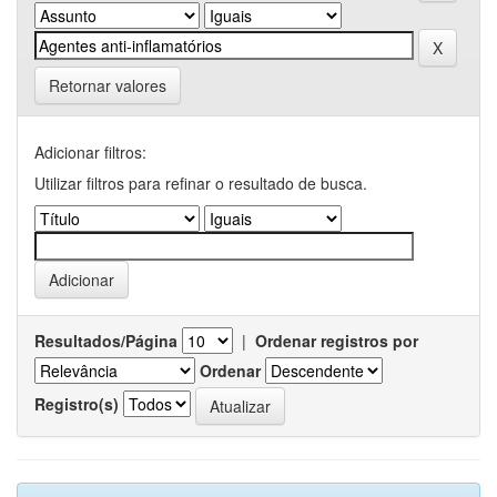
Retornar valores
Adicionar filtros:
Utilizar filtros para refinar o resultado de busca.
Resultados/Página
|
Ordenar registros por
Ordenar
Registro(s)