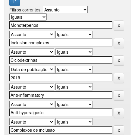
Filtros correntes: