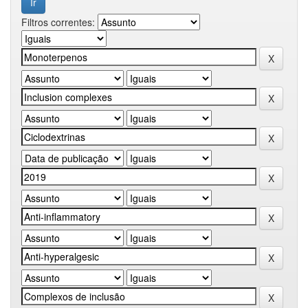
Filtros correntes: