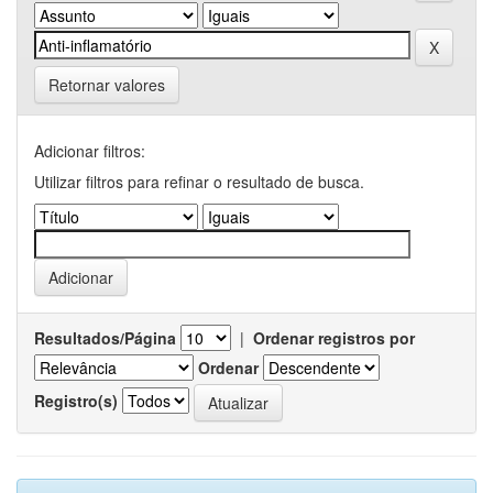
Retornar valores
Adicionar filtros:
Utilizar filtros para refinar o resultado de busca.
Resultados/Página
|
Ordenar registros por
Ordenar
Registro(s)