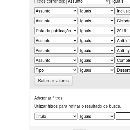
Filtros correntes:
Retornar valores
Adicionar filtros:
Utilizar filtros para refinar o resultado de busca.