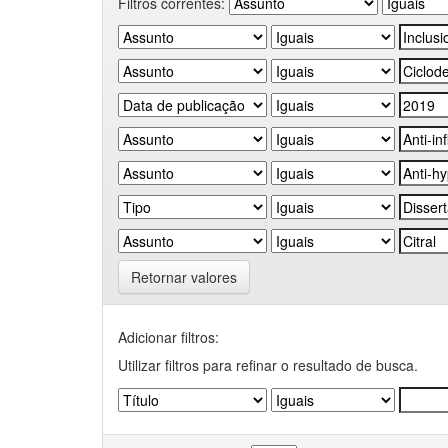
Filtros correntes:
Retornar valores
Adicionar filtros:
Utilizar filtros para refinar o resultado de busca.