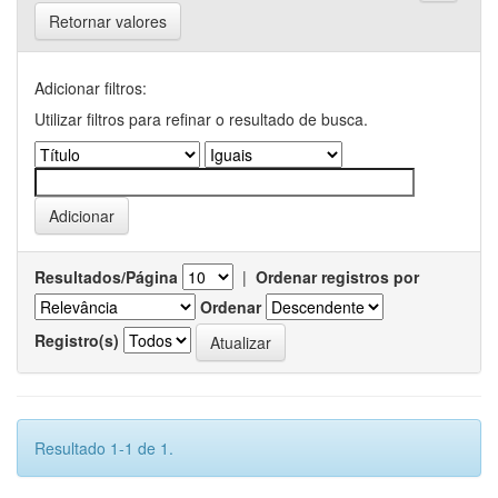
Retornar valores
Adicionar filtros:
Utilizar filtros para refinar o resultado de busca.
Resultados/Página
|
Ordenar registros por
Ordenar
Registro(s)
Resultado 1-1 de 1.