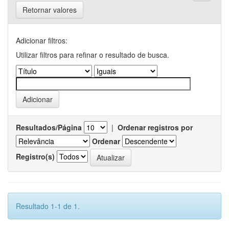
Retornar valores
Adicionar filtros:
Utilizar filtros para refinar o resultado de busca.
Resultados/Página
|
Ordenar registros por
Ordenar
Registro(s)
Resultado 1-1 de 1.