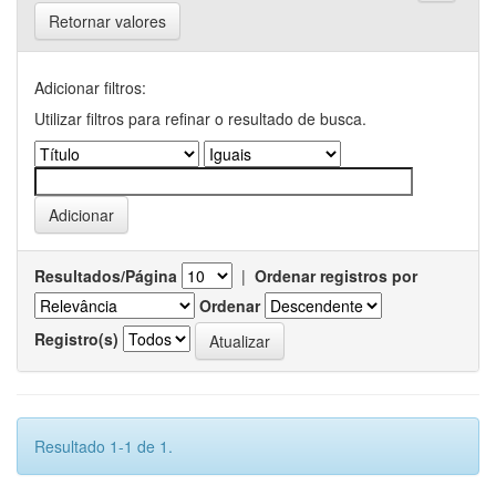
Retornar valores
Adicionar filtros:
Utilizar filtros para refinar o resultado de busca.
Resultados/Página
|
Ordenar registros por
Ordenar
Registro(s)
Resultado 1-1 de 1.