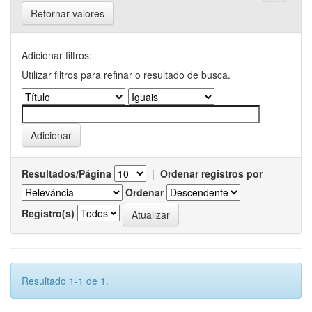
Retornar valores
Adicionar filtros:
Utilizar filtros para refinar o resultado de busca.
Resultados/Página
|
Ordenar registros por
Ordenar
Registro(s)
Resultado 1-1 de 1.