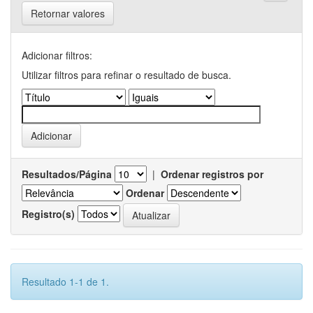
Retornar valores
Adicionar filtros:
Utilizar filtros para refinar o resultado de busca.
Resultados/Página
|
Ordenar registros por
Ordenar
Registro(s)
Resultado 1-1 de 1.