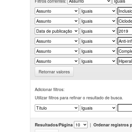
Filtros correntes:
Retornar valores
Adicionar filtros:
Utilizar filtros para refinar o resultado de busca.
Resultados/Página
|
Ordenar registros 