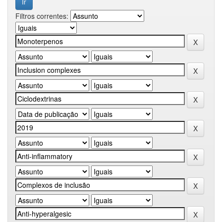
Filtros correntes: