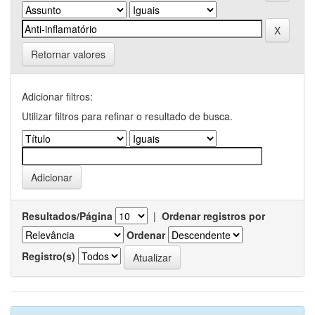
Retornar valores
Adicionar filtros:
Utilizar filtros para refinar o resultado de busca.
Resultados/Página
|
Ordenar registros por
Ordenar
Registro(s)