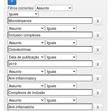
Filtros correntes: