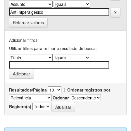
Retornar valores
Adicionar filtros:
Utilizar filtros para refinar o resultado de busca.
Resultados/Página
|
Ordenar registros por
Ordenar
Registro(s)