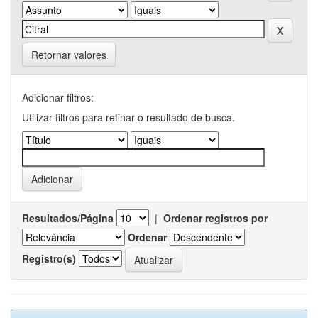
Retornar valores
Adicionar filtros:
Utilizar filtros para refinar o resultado de busca.
Resultados/Página
|
Ordenar registros por
Ordenar
Registro(s)