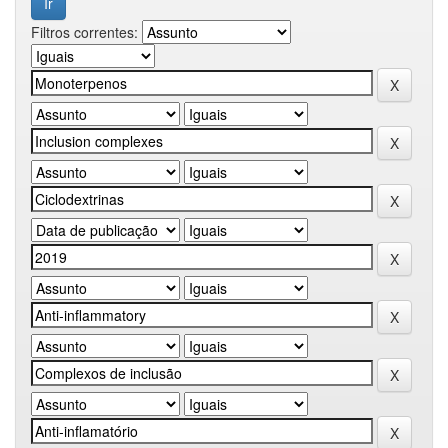
Filtros correntes: