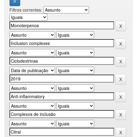
Filtros correntes: