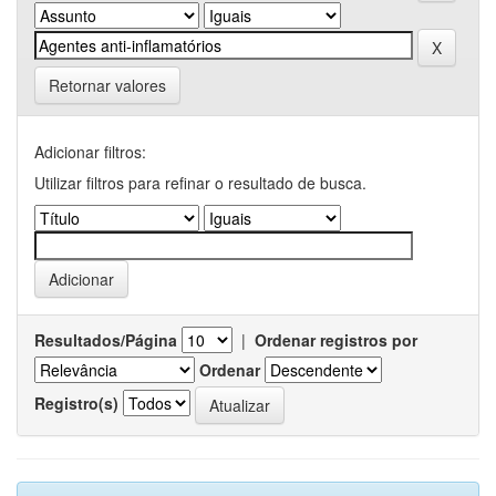
Retornar valores
Adicionar filtros:
Utilizar filtros para refinar o resultado de busca.
Resultados/Página
|
Ordenar registros por
Ordenar
Registro(s)