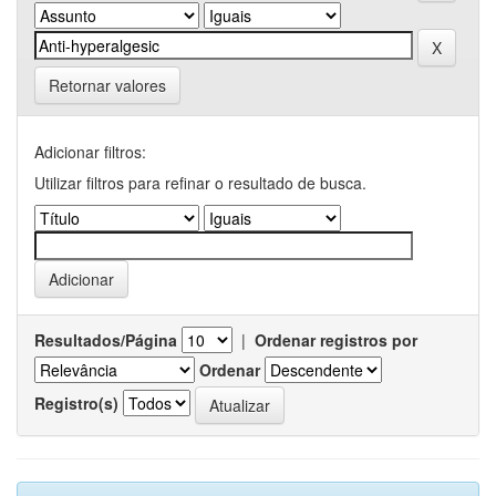
Retornar valores
Adicionar filtros:
Utilizar filtros para refinar o resultado de busca.
Resultados/Página
|
Ordenar registros por
Ordenar
Registro(s)