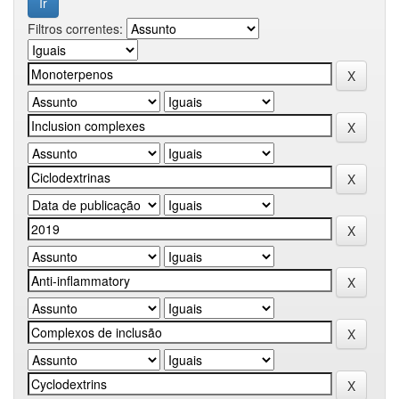
Filtros correntes: