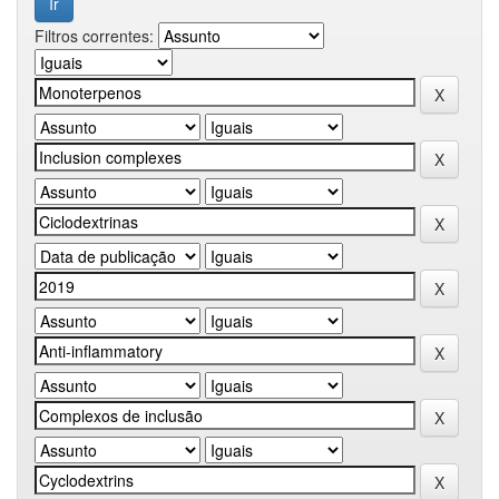
Filtros correntes: