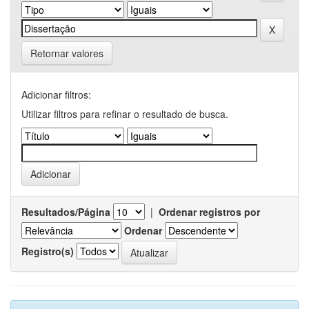
Retornar valores
Adicionar filtros:
Utilizar filtros para refinar o resultado de busca.
Resultados/Página
|
Ordenar registros por
Ordenar
Registro(s)