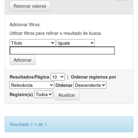
Retornar valores
Adicionar filtros:
Utilizar filtros para refinar o resultado de busca.
Resultados/Página
|
Ordenar registros por
Ordenar
Registro(s)
Resultado 1-1 de 1.