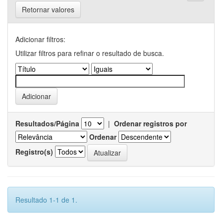
Retornar valores
Adicionar filtros:
Utilizar filtros para refinar o resultado de busca.
Resultados/Página
|
Ordenar registros por
Ordenar
Registro(s)
Resultado 1-1 de 1.