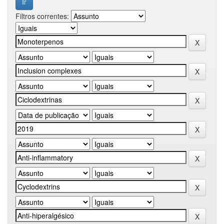
Filtros correntes: