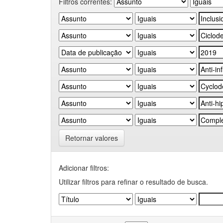
Filtros correntes:
Retornar valores
Adicionar filtros:
Utilizar filtros para refinar o resultado de busca.