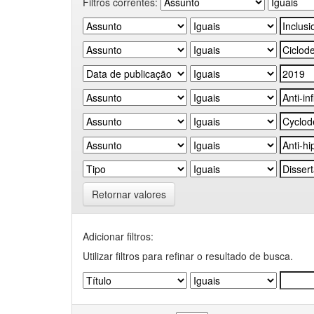
Filtros correntes:
Retornar valores
Adicionar filtros:
Utilizar filtros para refinar o resultado de busca.