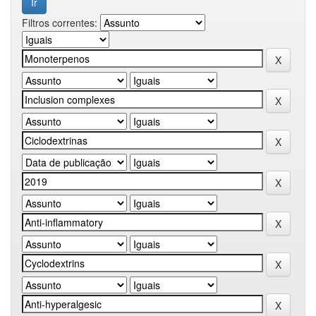
Filtros correntes: