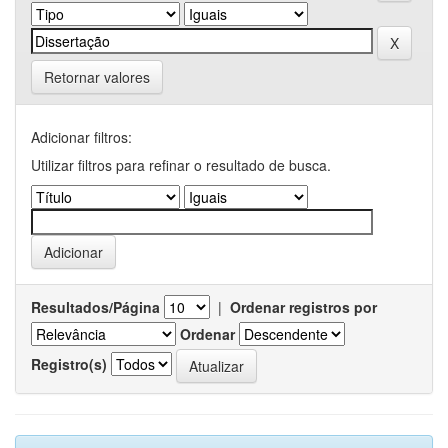
Retornar valores
Adicionar filtros:
Utilizar filtros para refinar o resultado de busca.
Resultados/Página
|
Ordenar registros por
Ordenar
Registro(s)