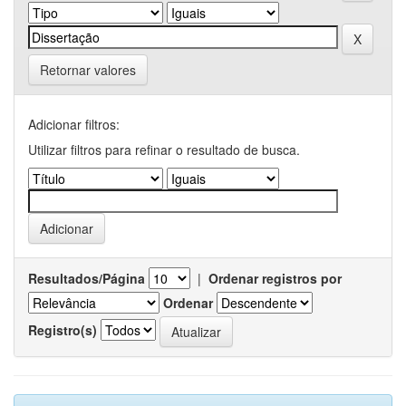
Retornar valores
Adicionar filtros:
Utilizar filtros para refinar o resultado de busca.
Resultados/Página
|
Ordenar registros por
Ordenar
Registro(s)