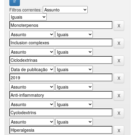
Filtros correntes: