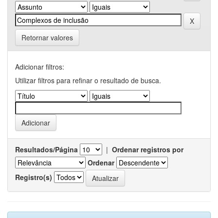
Retornar valores
Adicionar filtros:
Utilizar filtros para refinar o resultado de busca.
Resultados/Página
|
Ordenar registros por
Ordenar
Registro(s)