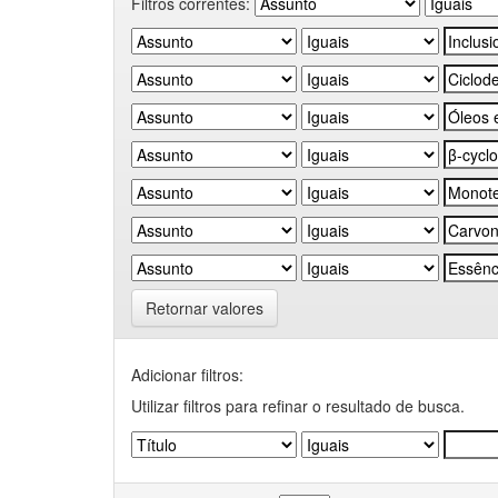
Filtros correntes:
Retornar valores
Adicionar filtros:
Utilizar filtros para refinar o resultado de busca.