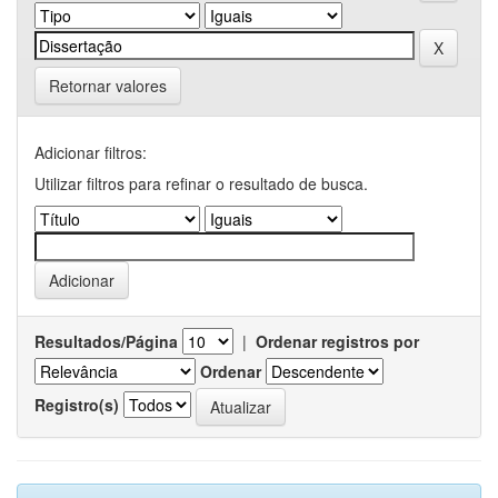
Retornar valores
Adicionar filtros:
Utilizar filtros para refinar o resultado de busca.
Resultados/Página
|
Ordenar registros por
Ordenar
Registro(s)