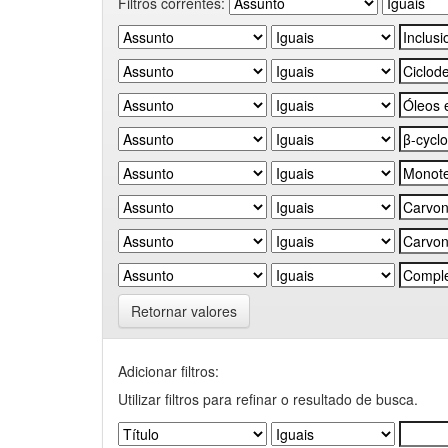
Filtros correntes:
Retornar valores
Adicionar filtros:
Utilizar filtros para refinar o resultado de busca.