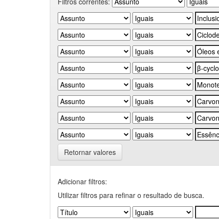
Filtros correntes:
Retornar valores
Adicionar filtros:
Utilizar filtros para refinar o resultado de busca.